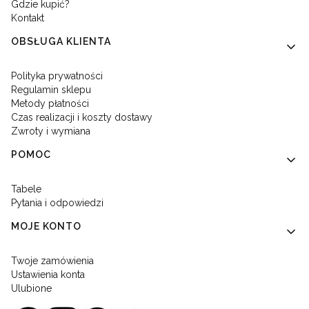
Gdzie kupić?
Kontakt
OBSŁUGA KLIENTA
Polityka prywatności
Regulamin sklepu
Metody płatności
Czas realizacji i koszty dostawy
Zwroty i wymiana
POMOC
Tabele
Pytania i odpowiedzi
MOJE KONTO
Twoje zamówienia
Ustawienia konta
Ulubione