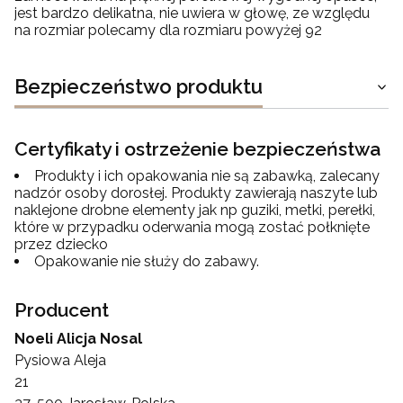
jest bardzo delikatna, nie uwiera w głowę, ze względu
na rozmiar polecamy dla rozmiaru powyżej 92
Bezpieczeństwo produktu
Certyfikaty i ostrzeżenie bezpieczeństwa
Produkty i ich opakowania nie są zabawką, zalecany
nadzór osoby dorosłej. Produkty zawierają naszyte lub
naklejone drobne elementy jak np guziki, metki, perełki,
które w przypadku oderwania mogą zostać połknięte
przez dziecko
Opakowanie nie służy do zabawy.
Producent
Noeli Alicja Nosal
Pysiowa Aleja
21