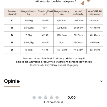
Opinie
0.00
Liczba ocen: 0