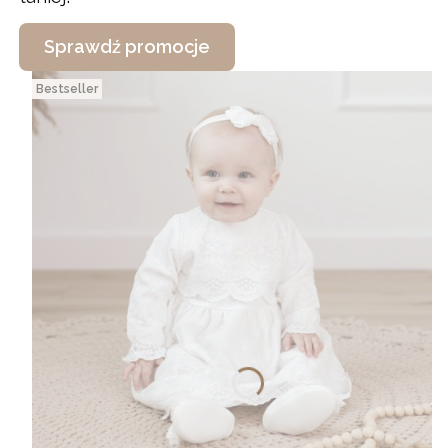
Sprawdź promocje
Bestseller