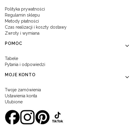
Polityka prywatności
Regulamin sklepu
Metody płatności
Czas realizacji i koszty dostawy
Zwroty i wymiana
POMOC
Tabele
Pytania i odpowiedzi
MOJE KONTO
Twoje zamówienia
Ustawienia konta
Ulubione