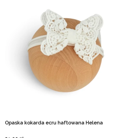
Opaska kokarda ecru haftowana Helena