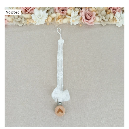
Nowość