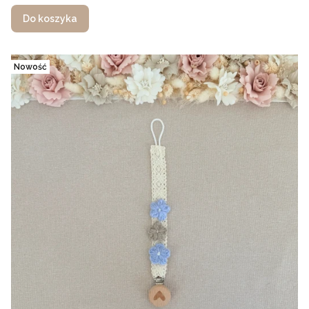
Do koszyka
Nowość