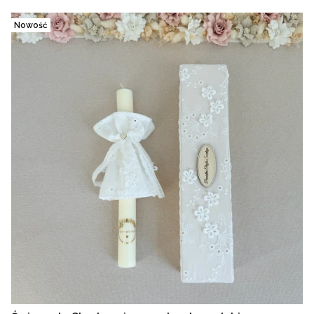
Nowość