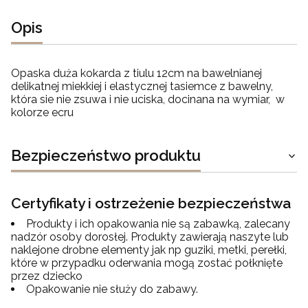
Opis
Opaska duża kokarda z tiulu 12cm na bawelnianej
delikatnej miekkiej i elastycznej tasiemce z bawelny,
która sie nie zsuwa i nie uciska, docinana na wymiar, w
kolorze ecru
Bezpieczeństwo produktu
Certyfikaty i ostrzeżenie bezpieczeństwa
Produkty i ich opakowania nie są zabawką, zalecany
nadzór osoby dorosłej. Produkty zawierają naszyte lub
naklejone drobne elementy jak np guziki, metki, perełki,
które w przypadku oderwania mogą zostać połknięte
przez dziecko
Opakowanie nie służy do zabawy.