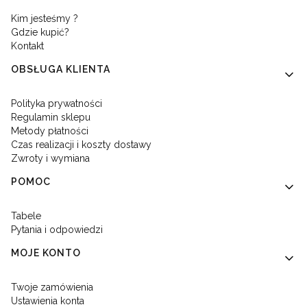
Kim jesteśmy ?
Gdzie kupić?
Kontakt
OBSŁUGA KLIENTA
Polityka prywatności
Regulamin sklepu
Metody płatności
Czas realizacji i koszty dostawy
Zwroty i wymiana
POMOC
Tabele
Pytania i odpowiedzi
MOJE KONTO
Twoje zamówienia
Ustawienia konta