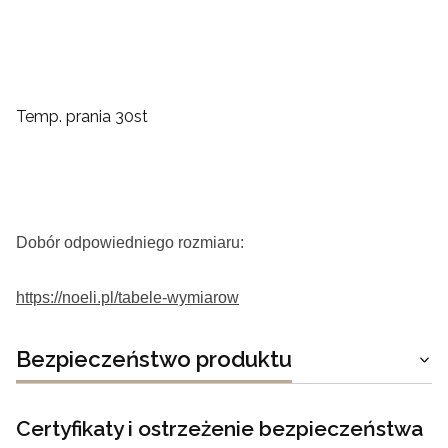
Temp. prania 30st
Dobór odpowiedniego rozmiaru:
https://noeli.pl/tabele-wymiarow
Bezpieczeństwo produktu
Certyfikaty i ostrzeżenie bezpieczeństwa