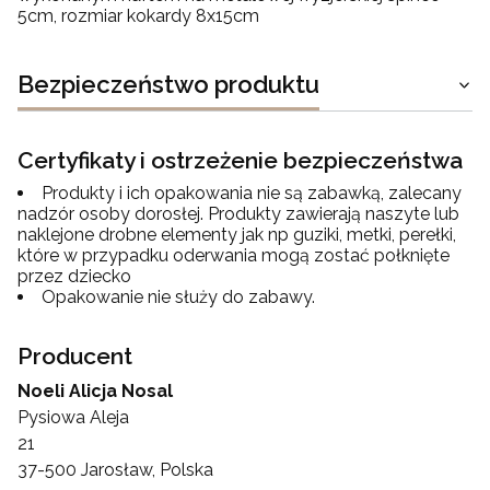
5cm, rozmiar kokardy 8x15cm
Bezpieczeństwo produktu
Certyfikaty i ostrzeżenie bezpieczeństwa
Produkty i ich opakowania nie są zabawką, zalecany
nadzór osoby dorosłej. Produkty zawierają naszyte lub
naklejone drobne elementy jak np guziki, metki, perełki,
które w przypadku oderwania mogą zostać połknięte
przez dziecko
Opakowanie nie służy do zabawy.
Producent
Noeli Alicja Nosal
Pysiowa Aleja
21
37-500 Jarosław, Polska