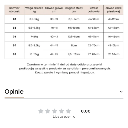
Opinie
0.00
Liczba ocen: 0