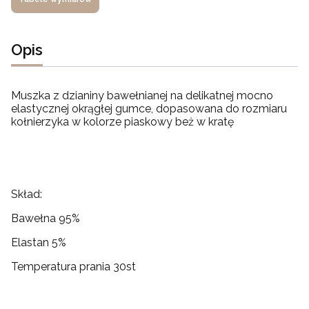
Opis
Muszka z dzianiny bawełnianej na delikatnej mocno
elastycznej okrągłej gumce, dopasowana do rozmiaru
kołnierzyka w kolorze piaskowy beż w kratę
Skład:
Bawełna 95%
Elastan 5%
Temperatura prania 30st