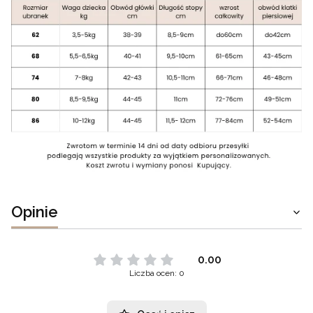
Opinie
0.00
Liczba ocen: 0