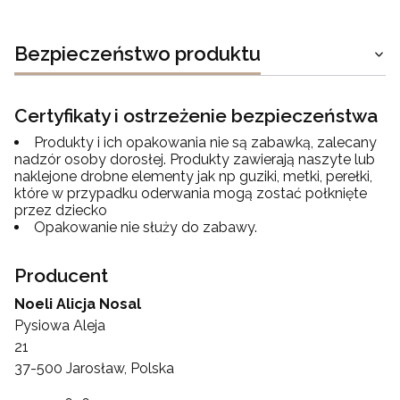
Bezpieczeństwo produktu
Certyfikaty i ostrzeżenie bezpieczeństwa
Produkty i ich opakowania nie są zabawką, zalecany
nadzór osoby dorosłej. Produkty zawierają naszyte lub
naklejone drobne elementy jak np guziki, metki, perełki,
które w przypadku oderwania mogą zostać połknięte
przez dziecko
Opakowanie nie służy do zabawy.
Producent
Noeli Alicja Nosal
Pysiowa Aleja
21
37-500 Jarosław, Polska