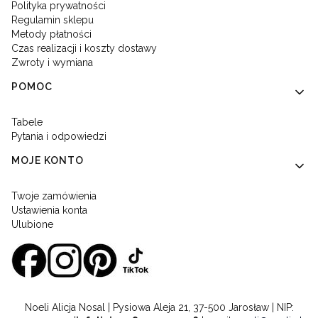
Polityka prywatności
Regulamin sklepu
Metody płatności
Czas realizacji i koszty dostawy
Zwroty i wymiana
POMOC
Tabele
Pytania i odpowiedzi
MOJE KONTO
Twoje zamówienia
Ustawienia konta
Ulubione
Noeli Alicja Nosal | Pysiowa Aleja 21, 37-500 Jarosław | NIP: