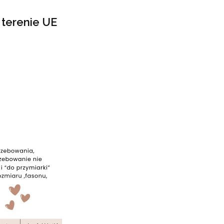
terenie UE