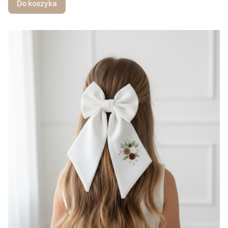
Do koszyka