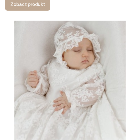
Zobacz produkt