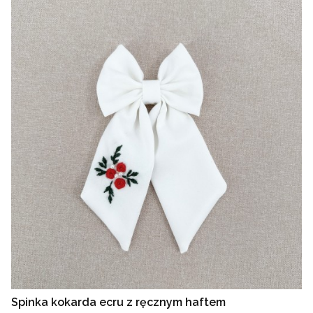
Spinka kokarda ecru z ręcznym haftem