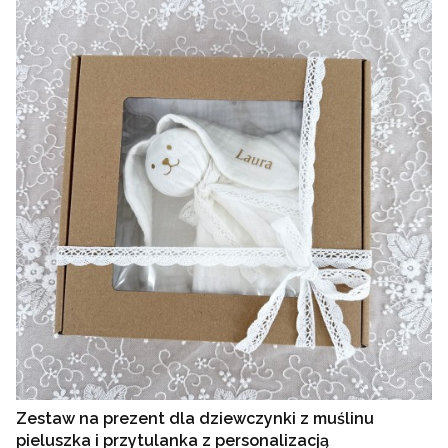
Zestaw na prezent dla dziewczynki z muślinu
pieluszka i przytulanka z personalizacją