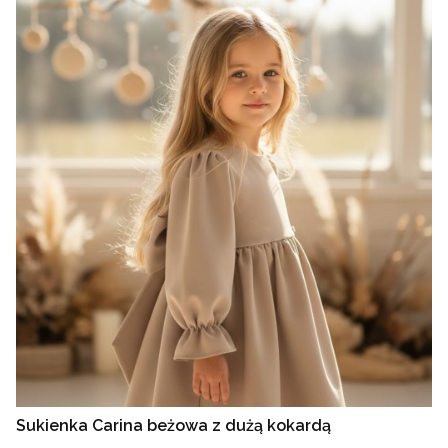
Sukienka Carina beżowa z dużą kokardą