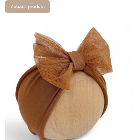
Zobacz produkt