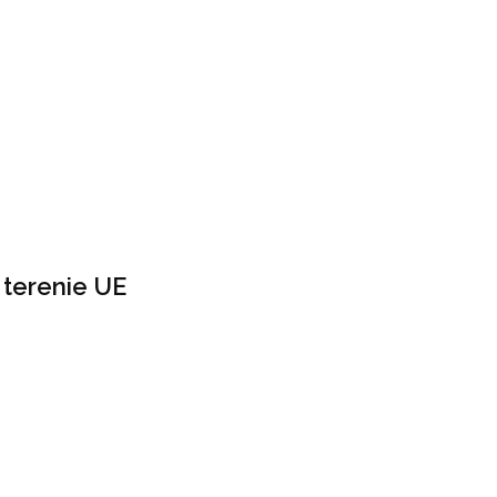
terenie UE