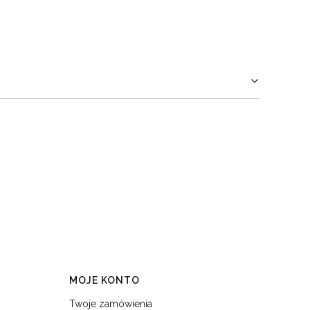
MOJE KONTO
Twoje zamówienia