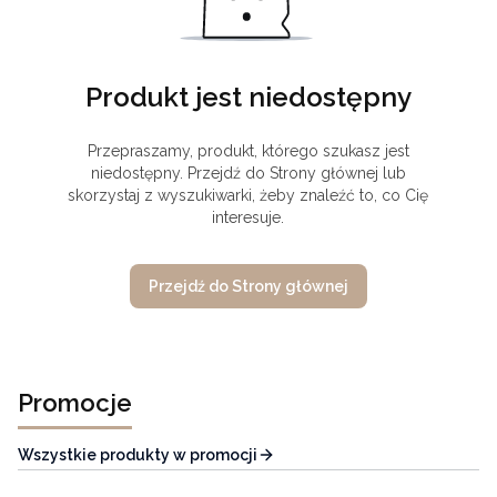
Produkt jest niedostępny
Przepraszamy, produkt, którego szukasz jest
niedostępny. Przejdź do Strony głównej lub
skorzystaj z wyszukiwarki, żeby znaleźć to, co Cię
interesuje.
Przejdź do Strony głównej
Promocje
Wszystkie produkty w promocji