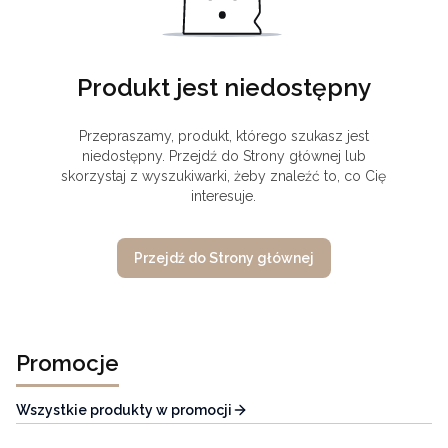
Produkt jest niedostępny
Przepraszamy, produkt, którego szukasz jest
niedostępny. Przejdź do Strony głównej lub
skorzystaj z wyszukiwarki, żeby znaleźć to, co Cię
interesuje.
Przejdź do Strony głównej
Promocje
Wszystkie produkty w promocji