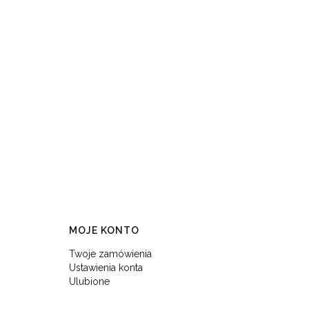
MOJE KONTO
Twoje zamówienia
Ustawienia konta
Ulubione