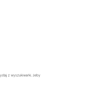
ystaj z wyszukiwarki, żeby