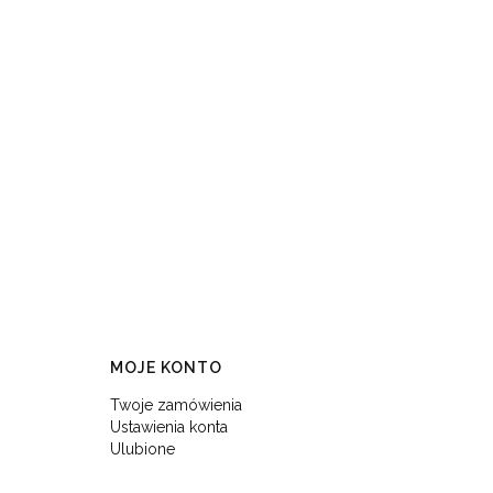
MOJE KONTO
Twoje zamówienia
Ustawienia konta
Ulubione