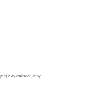
ystaj z wyszukiwarki, żeby