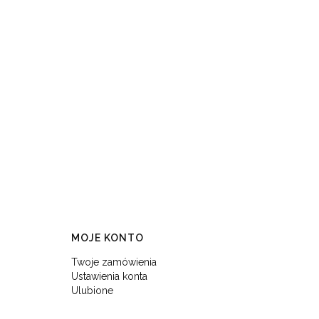
MOJE KONTO
Twoje zamówienia
Ustawienia konta
Ulubione