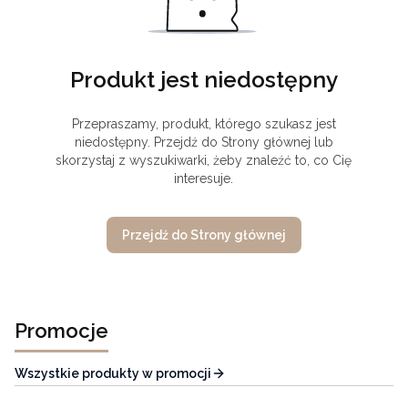
Produkt jest niedostępny
Przepraszamy, produkt, którego szukasz jest
niedostępny. Przejdź do Strony głównej lub
skorzystaj z wyszukiwarki, żeby znaleźć to, co Cię
interesuje.
Przejdź do Strony głównej
Promocje
Wszystkie produkty w promocji